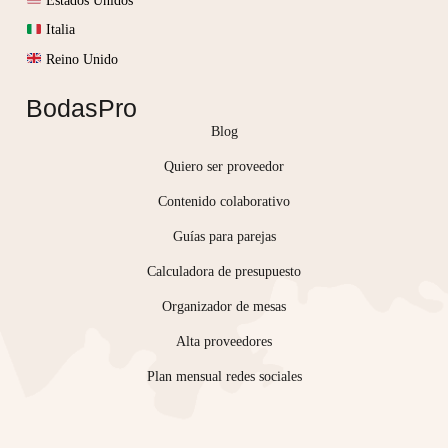
Estados Unidos
Italia
Reino Unido
BodasPro
Blog
Quiero ser proveedor
Contenido colaborativo
Guías para parejas
Calculadora de presupuesto
Organizador de mesas
Alta proveedores
Plan mensual redes sociales