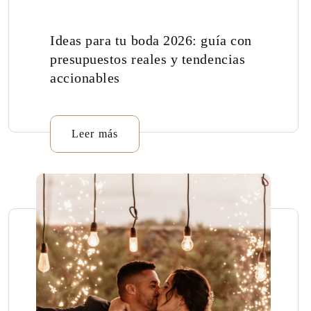
Ideas para tu boda 2026: guía con
presupuestos reales y tendencias
accionables
Leer más