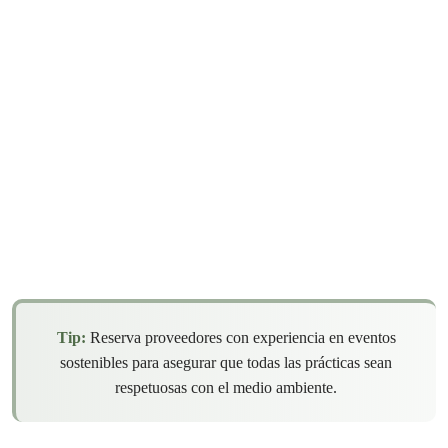
Tip:
Reserva proveedores con experiencia en eventos
sostenibles para asegurar que todas las prácticas sean
respetuosas con el medio ambiente.