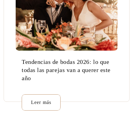
Tendencias de bodas 2026: lo que
todas las parejas van a querer este
año
Leer más