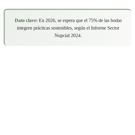
Dato clave:
En 2026, se espera que el 75% de las bodas
integren prácticas sostenibles, según el Informe Sector
Nupcial 2024.