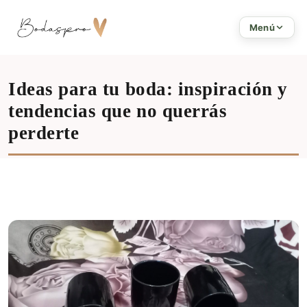
Inicio
Menú
Ideas para tu boda: inspiración y
tendencias que no querrás
perderte