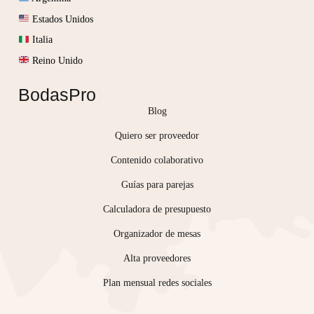
Estados Unidos
Italia
Reino Unido
BodasPro
Blog
Quiero ser proveedor
Contenido colaborativo
Guías para parejas
Calculadora de presupuesto
Organizador de mesas
Alta proveedores
Plan mensual redes sociales