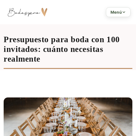
Inicio
Menú
Presupuesto para boda con 100
invitados: cuánto necesitas
realmente