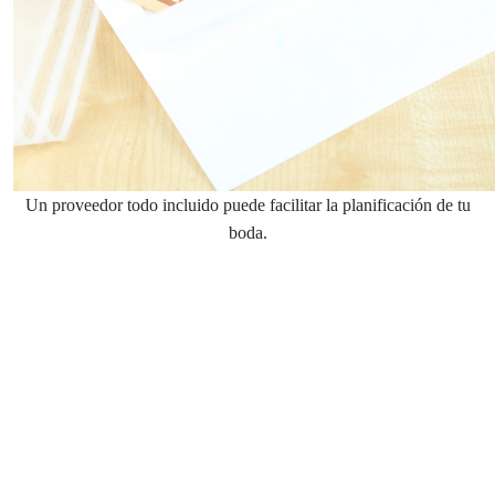
Un proveedor todo incluido puede facilitar la planificación de tu
boda.