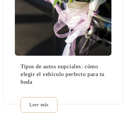
Tipos de autos nupciales: cómo
elegir el vehículo perfecto para tu
boda
Leer más