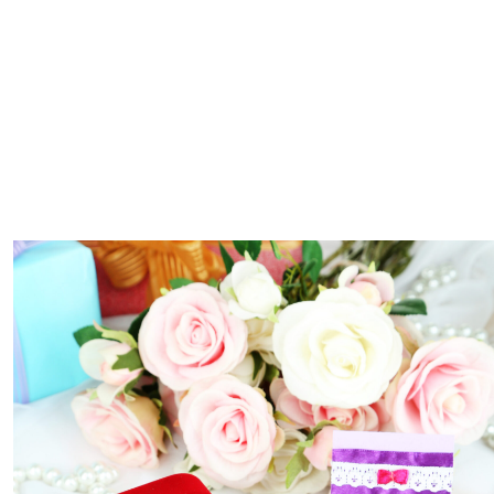
Limitada
Alta