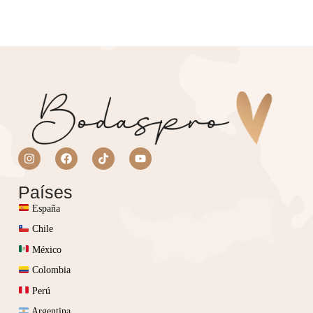
Países
España
Chile
México
Colombia
Perú
Argentina