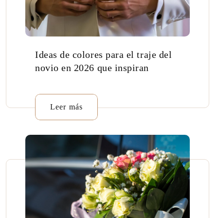
Ideas de colores para el traje del
novio en 2026 que inspiran
Leer más