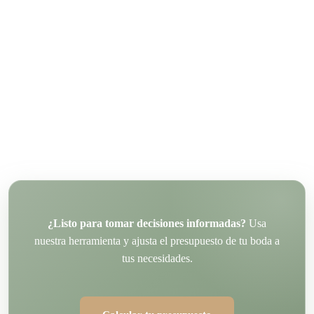
¿Listo para tomar decisiones informadas?
Usa
nuestra herramienta y ajusta el presupuesto de tu boda a
tus necesidades.