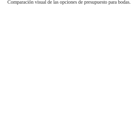
Comparación visual de las opciones de presupuesto para bodas.