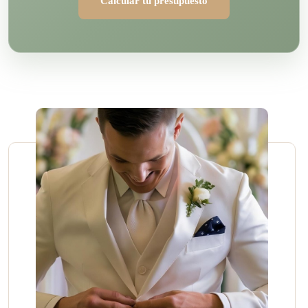
Calcular tu presupuesto