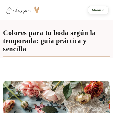
Inicio
Menú
Colores para tu boda según la
temporada: guía práctica y
sencilla