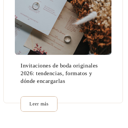
Invitaciones de boda originales
2026: tendencias, formatos y
dónde encargarlas
Leer más