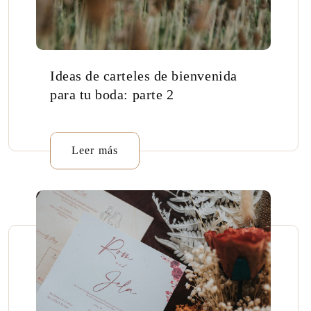
Ideas de carteles de bienvenida
para tu boda: parte 2
Leer más