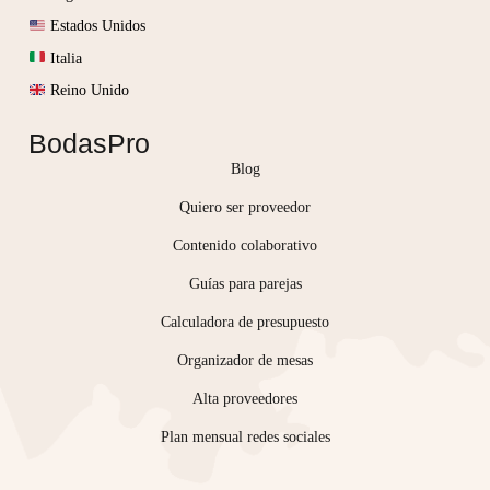
Estados Unidos
Italia
Reino Unido
BodasPro
Blog
Quiero ser proveedor
Contenido colaborativo
Guías para parejas
Calculadora de presupuesto
Organizador de mesas
Alta proveedores
Plan mensual redes sociales