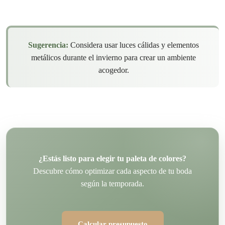
Sugerencia:
Considera usar luces cálidas y elementos
metálicos durante el invierno para crear un ambiente
acogedor.
¿Estás listo para elegir tu paleta de colores?
Descubre cómo optimizar cada aspecto
de tu boda
según
la temporada.
Calcular presupuesto