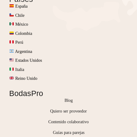
España
Chile
México
Colombia
Perú
Argentina
Estados Unidos
Italia
Reino Unido
BodasPro
Blog
Quiero ser proveedor
Contenido colaborativo
Guías para parejas