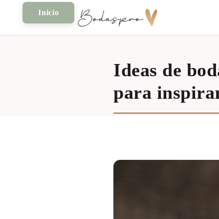
Inicio
Ideas de boda
para inspira